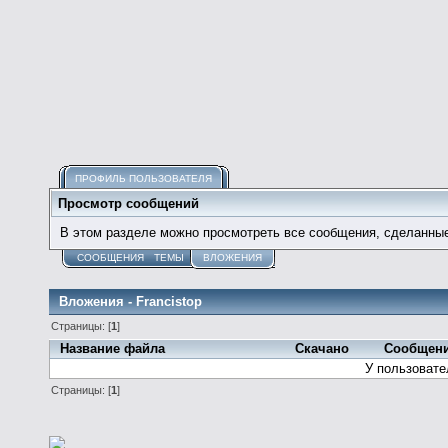
ПРОФИЛЬ ПОЛЬЗОВАТЕЛЯ
Просмотр сообщений
В этом разделе можно просмотреть все сообщения, сделанны
СООБЩЕНИЯ
ТЕМЫ
ВЛОЖЕНИЯ
Вложения - Francistop
Страницы: [
1
]
Название файла
Скачано
Сообщен
У пользовате
Страницы: [
1
]