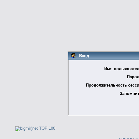
Вход
Имя пользовател
Парол
Продолжительность сесси
Запомнит