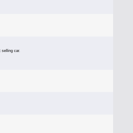
selling car.