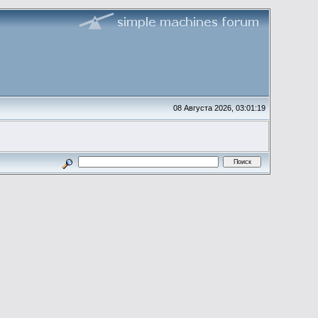
08 Августа 2026, 03:01:19