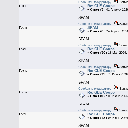
Сообщить модератору
Запис
Re: GLE Coupe
Гость
«
Ответ #8 :
01 Апреля 2026
SPAM
Сообщить модератору
Запис
SPAM
Гость
«
Ответ #9 :
24 Апреля 2026
SPAM
Сообщить модератору
Запис
Re: GLE Coupe
Гость
«
Ответ #10 :
18 Мая 2026, 
SPAM
Сообщить модератору
Запис
Re: GLE Coupe
Гость
«
Ответ #11 :
03 Июня 2026,
SPAM
Сообщить модератору
Запис
Re: GLE Coupe
Гость
«
Ответ #12 :
03 Июня 2026,
SPAM
Сообщить модератору
Запис
Re: GLE Coupe
Гость
«
Ответ #13 :
03 Июня 2026,
SPAM