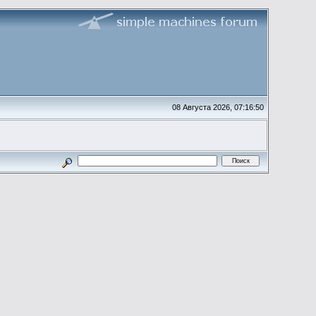
08 Августа 2026, 07:16:50