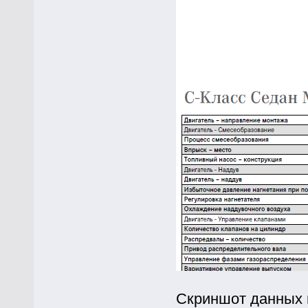
Скриншот данных 