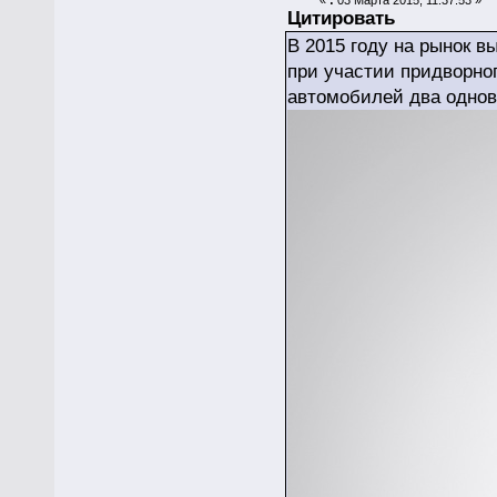
Цитировать
В 2015 году на рынок 
при участии придворно
автомобилей два однов