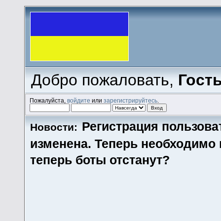
Добро пожаловать,
Гост
Пожалуйста,
войдите
или
зарегистрируйтесь
.
Регистрация пользова
Новости:
изменена. Теперь необходимо
теперь боты отстанут?