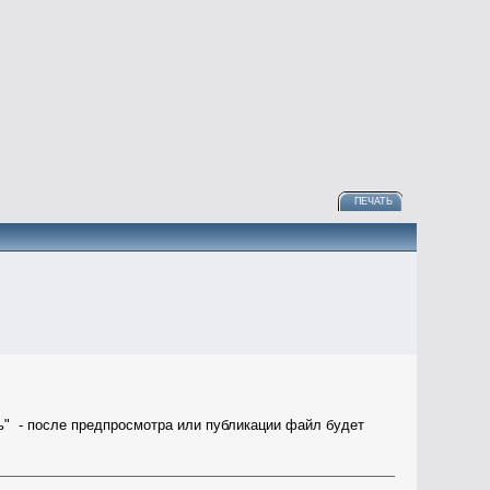
ПЕЧАТЬ
ь" - после предпросмотра или публикации файл будет