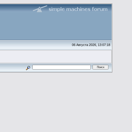
06 Августа 2026, 13:07:18