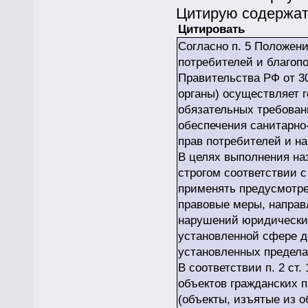
Цитирую содержат
Цитировать
Согласно п. 5 Положен
потребителей и благоп
Правительства РФ от 3
органы) осуществляет 
обязательных требован
обеспечения санитарно
прав потребителей и на
В целях выполнения на
строгом соответствии 
применять предусмотре
правовые меры, направ
нарушений юридически
установленной сфере д
установленных предела
В соответствии п. 2 ст
объектов гражданских п
(объекты, изъятые из о