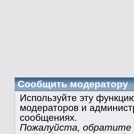
Сообщить модератору
Используйте эту функци
модераторов и админист
сообщениях.
Пожалуйста, обратите в