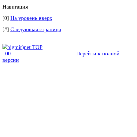
Навигация
[0]
На уровень вверх
[#]
Следующая страница
Перейти к полной
версии