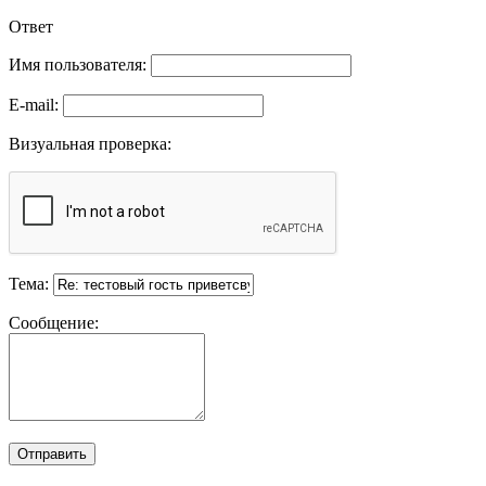
Ответ
Имя пользователя:
E-mail:
Визуальная проверка:
Тема:
Сообщение: