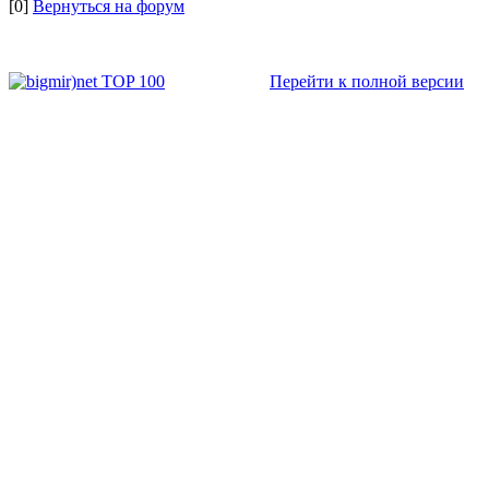
[0]
Вернуться на форум
Перейти к полной версии