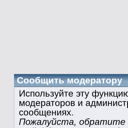
Сообщить модератору
Используйте эту функци
модераторов и админист
сообщениях.
Пожалуйста, обратите в