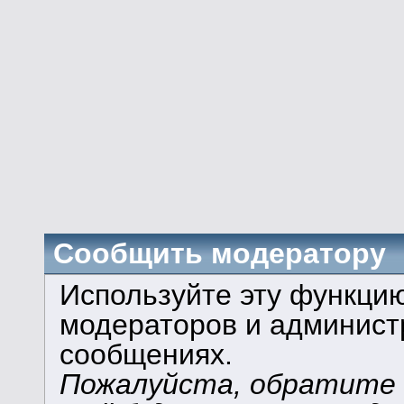
Сообщить модератору
Используйте эту функци
модераторов и админист
сообщениях.
Пожалуйста, обратите в