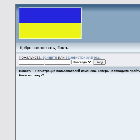
Добро пожаловать,
Гость
Пожалуйста,
войдите
или
зарегистрируйтесь
.
Регистрация пользователей изменена. Теперь необходимо пройт
Новости:
боты отстанут?