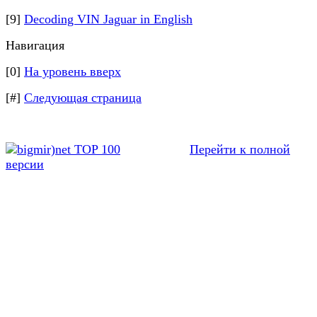
[9]
Decoding VIN Jaguar in English
Навигация
[0]
На уровень вверх
[#]
Следующая страница
Перейти к полной
версии