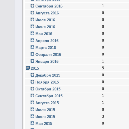
1
Сентября 2016
0
Августа 2016
0
Июля 2016
0
Июня 2016
0
Мая 2016
0
Апреля 2016
0
Марта 2016
0
Февраля 2016
1
Января 2016
5
2015
0
Декабря 2015
0
Ноября 2015
0
Октября 2015
1
Сентября 2015
1
Августа 2015
0
Июля 2015
3
Июня 2015
0
Мая 2015