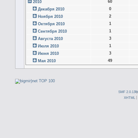
60
2010
0
Декабря 2010
2
Ноября 2010
1
Октября 2010
1
Сентября 2010
3
Августа 2010
1
Июля 2010
3
Июня 2010
49
Мая 2010
SMF 2.0.13
S
XHTML