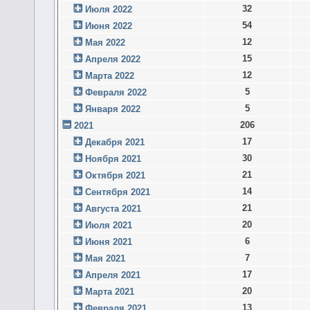
32
Июля 2022
54
Июня 2022
12
Мая 2022
15
Апреля 2022
12
Марта 2022
5
Февраля 2022
5
Января 2022
206
2021
17
Декабря 2021
30
Ноября 2021
21
Октября 2021
14
Сентября 2021
21
Августа 2021
20
Июля 2021
6
Июня 2021
7
Мая 2021
17
Апреля 2021
20
Марта 2021
13
Февраля 2021