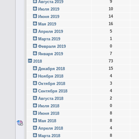
9
Августа 2019
10
Июля 2019
14
Июня 2019
16
Мая 2019
5
Апреля 2019
1
Марта 2019
0
Февраля 2019
7
Января 2019
73
2018
15
Декабря 2018
4
Ноября 2018
3
Октября 2018
4
Сентября 2018
2
Августа 2018
0
Июля 2018
8
Июня 2018
8
Мая 2018
4
Апреля 2018
8
Марта 2018