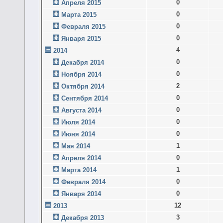
0
Апреля 2015
0
Марта 2015
0
Февраля 2015
0
Января 2015
4
2014
0
Декабря 2014
0
Ноября 2014
2
Октября 2014
0
Сентября 2014
0
Августа 2014
0
Июля 2014
0
Июня 2014
1
Мая 2014
0
Апреля 2014
1
Марта 2014
0
Февраля 2014
0
Января 2014
12
2013
3
Декабря 2013