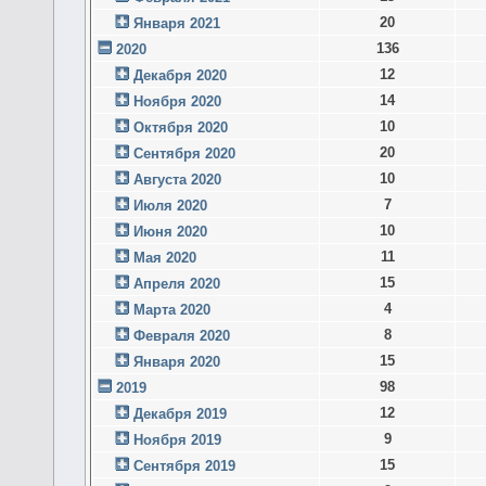
20
Января 2021
136
2020
12
Декабря 2020
14
Ноября 2020
10
Октября 2020
20
Сентября 2020
10
Августа 2020
7
Июля 2020
10
Июня 2020
11
Мая 2020
15
Апреля 2020
4
Марта 2020
8
Февраля 2020
15
Января 2020
98
2019
12
Декабря 2019
9
Ноября 2019
15
Сентября 2019