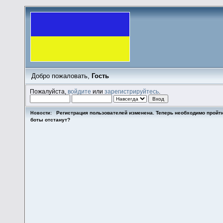
Добро пожаловать,
Гость
Пожалуйста,
войдите
или
зарегистрируйтесь
.
Регистрация пользователей изменена. Теперь необходимо пройт
Новости:
боты отстанут?