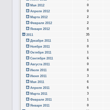
0
Мая 2012
0
Апреля 2012
2
Марта 2012
2
Февраля 2012
0
Января 2012
35
2011
1
Декабря 2011
0
Ноября 2011
1
Октября 2011
6
Сентября 2011
0
Августа 2011
8
Июля 2011
3
Июня 2011
6
Мая 2011
6
Апреля 2011
3
Марта 2011
1
Февраля 2011
0
Января 2011