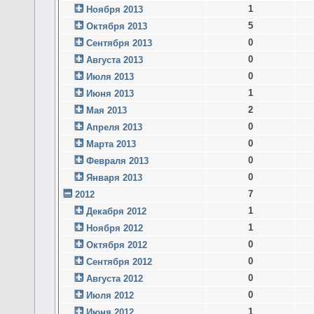
1
Ноября 2013
5
Октября 2013
0
Сентября 2013
0
Августа 2013
0
Июля 2013
1
Июня 2013
2
Мая 2013
0
Апреля 2013
0
Марта 2013
0
Февраля 2013
0
Января 2013
7
2012
1
Декабря 2012
1
Ноября 2012
0
Октября 2012
0
Сентября 2012
0
Августа 2012
0
Июля 2012
1
Июня 2012