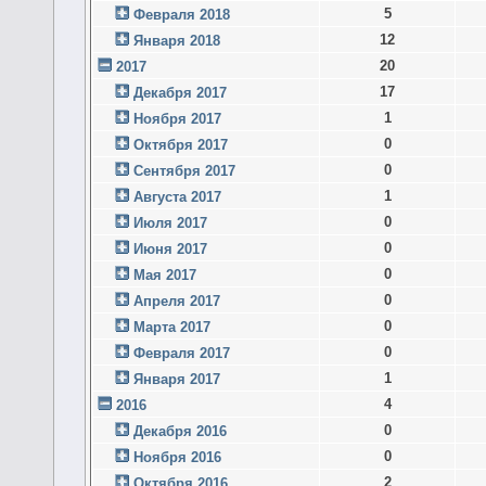
5
Февраля 2018
12
Января 2018
20
2017
17
Декабря 2017
1
Ноября 2017
0
Октября 2017
0
Сентября 2017
1
Августа 2017
0
Июля 2017
0
Июня 2017
0
Мая 2017
0
Апреля 2017
0
Марта 2017
0
Февраля 2017
1
Января 2017
4
2016
0
Декабря 2016
0
Ноября 2016
2
Октября 2016