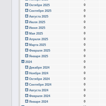
0
Октября 2025
0
Сентября 2025
0
Августа 2025
0
Июля 2025
0
Июня 2025
0
Мая 2025
0
Апреля 2025
0
Марта 2025
0
Февраля 2025
0
Января 2025
0
2024
0
Декабря 2024
0
Ноября 2024
0
Октября 2024
0
Сентября 2024
0
Августа 2024
0
Февраля 2024
0
Января 2024