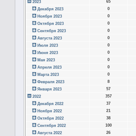
65
2023
0
Декабря 2023
0
Ноября 2023
0
Октября 2023
0
Сентября 2023
0
Августа 2023
0
Июля 2023
0
Июня 2023
0
Мая 2023
0
Апреля 2023
0
Марта 2023
8
Февраля 2023
57
Января 2023
357
2022
37
Декабря 2022
21
Ноября 2022
38
Октября 2022
100
Сентября 2022
26
Августа 2022