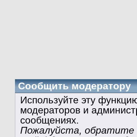
Сообщить модератору
Используйте эту функци
модераторов и админист
сообщениях.
Пожалуйста, обратите в