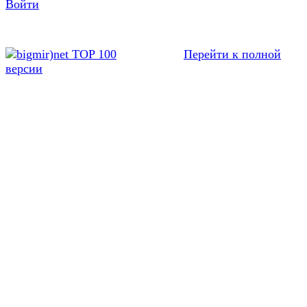
Войти
Перейти к полной
версии