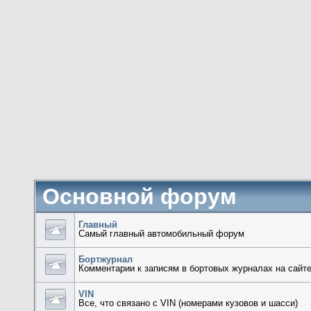
Основной форум
Главный
Самый главный автомобильный форум
Бортжурнал
Комментарии к записям в бортовых журналах на сайт
VIN
Все, что связано с VIN (номерами кузовов и шасси)