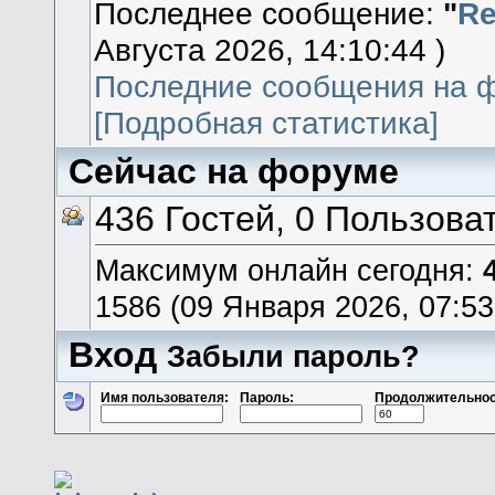
Последнее сообщение:
"
Re
Августа 2026, 14:10:44 )
Последние сообщения на 
[Подробная статистика]
Сейчас на форуме
436 Гостей, 0 Пользова
Максимум онлайн сегодня:
1586 (09 Января 2026, 07:53
Вход
Забыли пароль?
Имя пользователя:
Пароль:
Продолжительнос