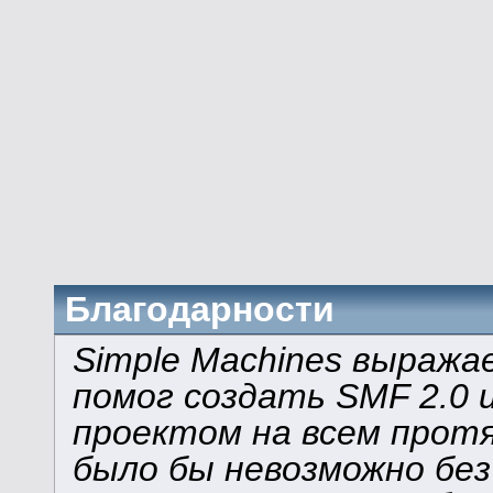
Благодарности
Simple Machines выража
помог создать SMF 2.0 
проектом на всем прот
было бы невозможно без