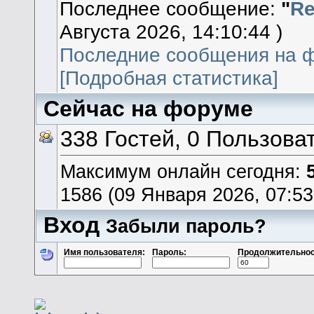
Последнее сообщение:
"
Re
Августа 2026, 14:10:44 )
Последние сообщения на 
[Подробная статистика]
Сейчас на форуме
338 Гостей, 0 Пользова
Максимум онлайн сегодня:
1586 (09 Января 2026, 07:53
Вход
Забыли пароль?
Имя пользователя:
Пароль:
Продолжительнос