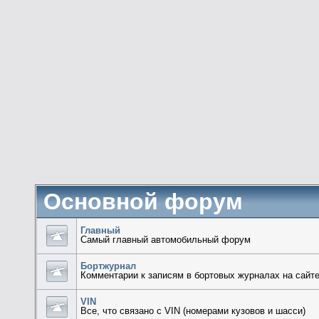
Основной форум
Главный
Самый главный автомобильный форум
Бортжурнал
Комментарии к записям в бортовых журналах на сайт
VIN
Все, что связано с VIN (номерами кузовов и шасси)