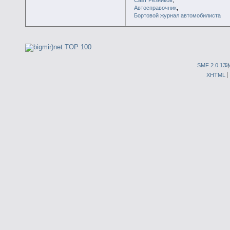
Автосправочник
,
Бортовой журнал автомобилиста
SMF 2.0.13
S
XHTML