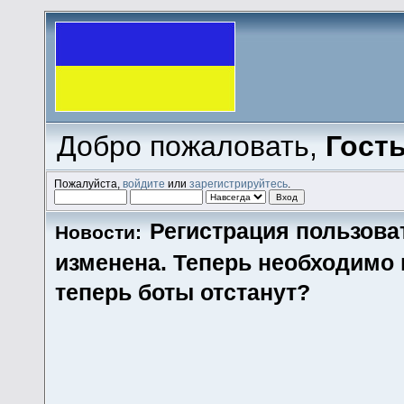
Добро пожаловать,
Гост
Пожалуйста,
войдите
или
зарегистрируйтесь
.
Регистрация пользова
Новости:
изменена. Теперь необходимо
теперь боты отстанут?