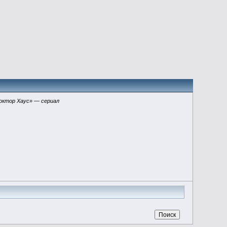
октор Хаус» — сериал