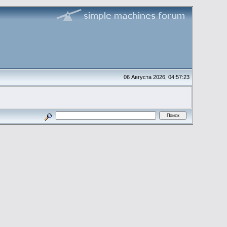
06 Августа 2026, 04:57:23