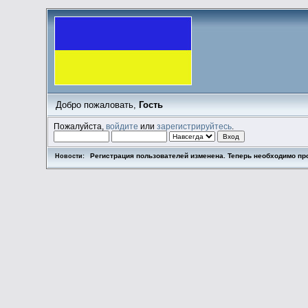
Добро пожаловать,
Гость
Пожалуйста,
войдите
или
зарегистрируйтесь
.
Регистрация пользователей изменена. Теперь необходимо пр
Новости: