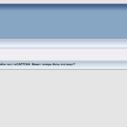
ойти тест reCAPTCHA. Может теперь боты отстанут?