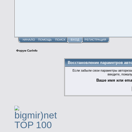
НАЧАЛО
ПОМОЩЬ
ПОИСК
ВХОД
РЕГИСТРАЦИЯ
Форум CarInfo
Восстановление параметров авт
Если забыли свои параметры авторизац
введите, пожалу
Ваше имя или emai